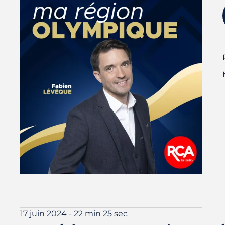
17 juin 2024 - 22 min 25 sec