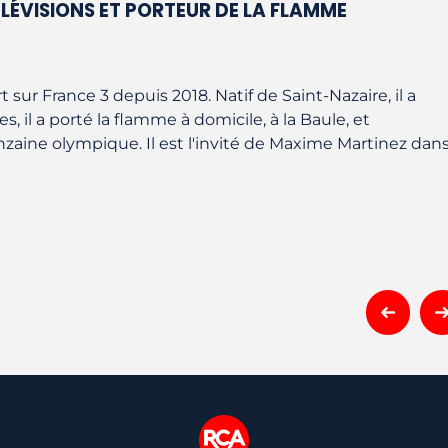
ÉLÉVISIONS ET PORTEUR DE LA FLAMME
sur France 3 depuis 2018. Natif de Saint-Nazaire, il a
, il a porté la flamme à domicile, à la Baule, et
nzaine olympique. Il est l'invité de Maxime Martinez dan