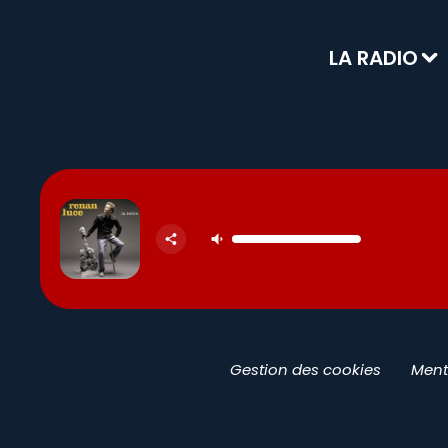
LA RADIO
Gestion des cookies
Ment