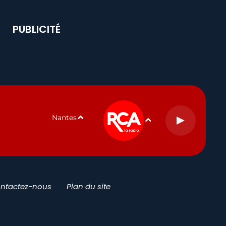
PUBLICITÉ
Nantes
ntactez-nous
Plan du site