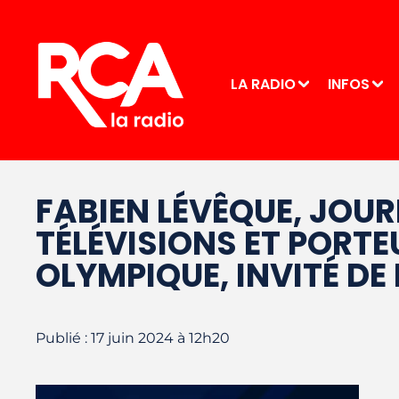
LA RADIO
INFOS
FABIEN LÉVÊQUE, JOU
TÉLÉVISIONS ET PORTE
OLYMPIQUE, INVITÉ DE
Publié : 17 juin 2024 à 12h20