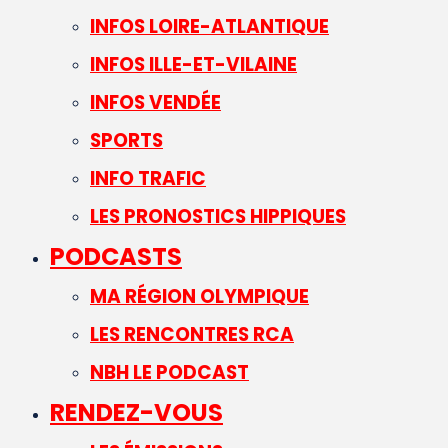
INFOS LOIRE-ATLANTIQUE
INFOS ILLE-ET-VILAINE
INFOS VENDÉE
SPORTS
INFO TRAFIC
LES PRONOSTICS HIPPIQUES
PODCASTS
MA RÉGION OLYMPIQUE
LES RENCONTRES RCA
NBH LE PODCAST
RENDEZ-VOUS