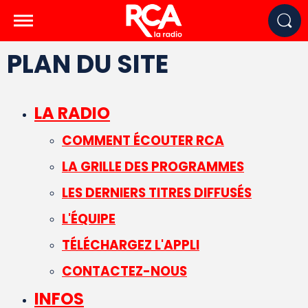
PLAN DU SITE
LA RADIO
COMMENT ÉCOUTER RCA
LA GRILLE DES PROGRAMMES
LES DERNIERS TITRES DIFFUSÉS
L'ÉQUIPE
TÉLÉCHARGEZ L'APPLI
CONTACTEZ-NOUS
INFOS