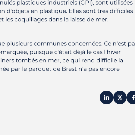
nulés plastiques industriels (GPI), sont utilisées
'objets en plastique. Elles sont très difficiles 
 les coquillages dans la laisse de mer.
 que plusieurs communes concernées. Ce n'est pa
emarquée, puisque c'était déjà le cas l'hiver
ners tombés en mer, ce qui rend difficile la
ée par le parquet de Brest n'a pas encore