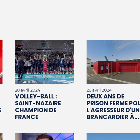
28 avril 2024
26 avril 2024
VOLLEY-BALL :
DEUX ANS DE
SAINT-NAZAIRE
PRISON FERME PO
E
CHAMPION DE
L'AGRESSEUR D'UN
FRANCE
BRANCARDIER À...