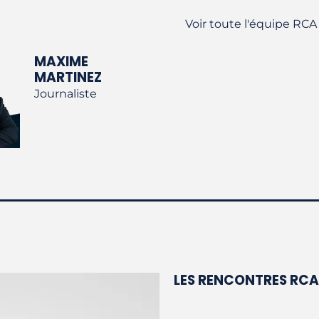
Voir toute l'équipe RCA
MAXIME
MARTINEZ
Journaliste
LES RENCONTRES RCA