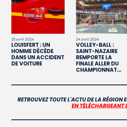
25 avril 2024
24 avril 2024
LOUISFERT : UN
VOLLEY-BALL :
HOMME DÉCÈDE
SAINT-NAZAIRE
DANS UN ACCIDENT
REMPORTE LA
DE VOITURE
FINALE ALLER DU
CHAMPIONNAT...
RETROUVEZ TOUTE L'ACTU DE LA RÉGION E
EN TÉLÉCHARGEANT 