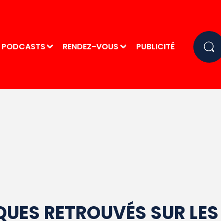
PODCASTS
RENDEZ-VOUS
PUBLICITÉ
QUES RETROUVÉS SUR LES