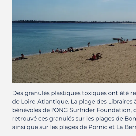
Des granulés plastiques toxiques ont été r
de Loire-Atlantique. La plage des Libraires 
bénévoles de l'ONG Surfrider Foundation, 
retrouvé ces granulés sur les plages de Bo
ainsi que sur les plages de Pornic et La Ber