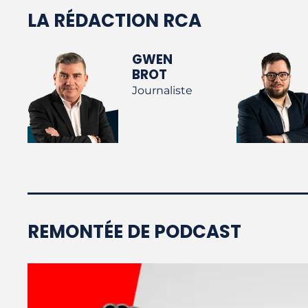
LA RÉDACTION RCA
GWEN
BROT
Journaliste
REMONTÉE DE PODCAST