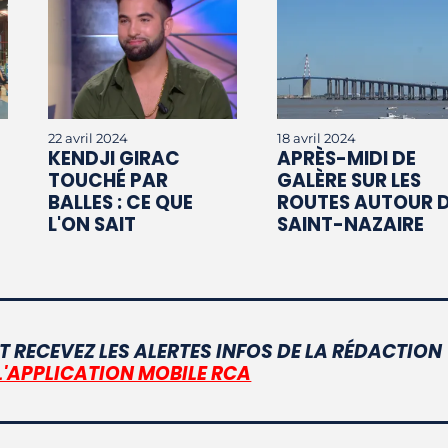
22 avril 2024
18 avril 2024
KENDJI GIRAC
APRÈS-MIDI DE
TOUCHÉ PAR
GALÈRE SUR LES
BALLES : CE QUE
ROUTES AUTOUR 
L'ON SAIT
SAINT-NAZAIRE
T RECEVEZ LES ALERTES INFOS DE LA RÉDACTION
L'APPLICATION MOBILE RCA