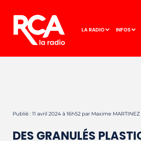
LA RADIO
INFOS
Publié : 11 avril 2024 à 16h52 par Maxime MARTINEZ
DES GRANULÉS PLASTI