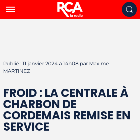
Publié : 11 janvier 2024 à 14h08 par Maxime
MARTINEZ
FROID : LA CENTRALE À
CHARBON DE
CORDEMAIS REMISE EN
SERVICE