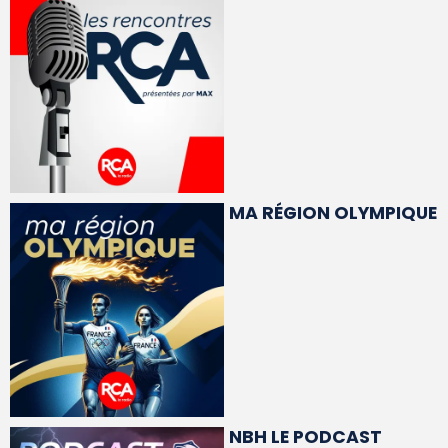
MA RÉGION OLYMPIQUE
NBH LE PODCAST