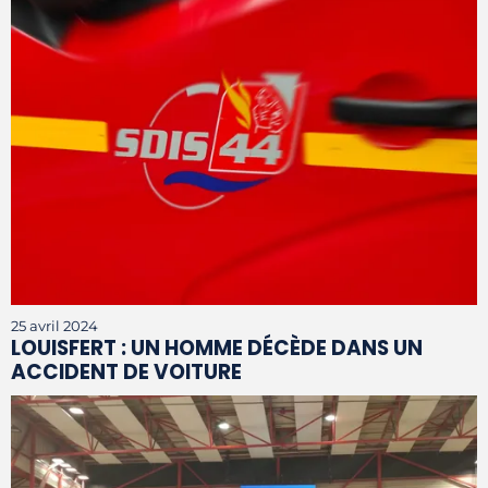
25 avril 2024
LOUISFERT : UN HOMME DÉCÈDE DANS UN
ACCIDENT DE VOITURE