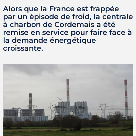
Alors que la France est frappée
par un épisode de froid, la centrale
à charbon de Cordemais a été
remise en service pour faire face à
la demande énergétique
croissante.