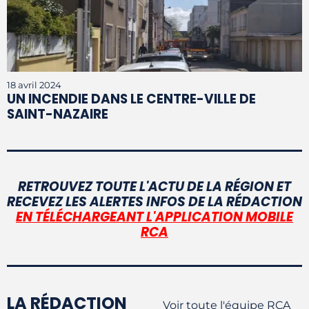
18 avril 2024
UN INCENDIE DANS LE CENTRE-VILLE DE
SAINT-NAZAIRE
RETROUVEZ TOUTE L'ACTU DE LA RÉGION ET
RECEVEZ LES ALERTES INFOS DE LA RÉDACTION
EN TÉLÉCHARGEANT L'APPLICATION MOBILE
RCA
LA RÉDACTION
Voir toute l'équipe RCA