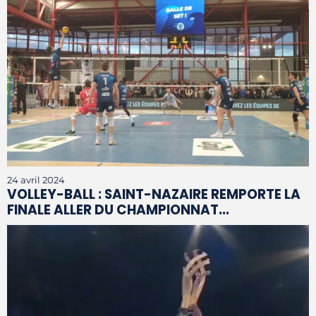
24 avril 2024
VOLLEY-BALL : SAINT-NAZAIRE REMPORTE LA
FINALE ALLER DU CHAMPIONNAT...