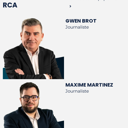
RCA
GWEN BROT
Journaliste
MAXIME MARTINEZ
Journaliste