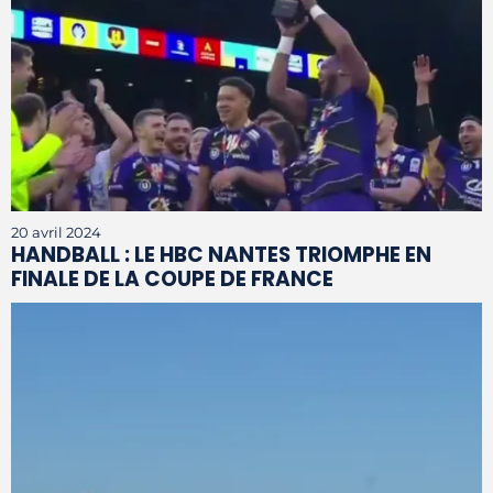
20 avril 2024
HANDBALL : LE HBC NANTES TRIOMPHE EN
FINALE DE LA COUPE DE FRANCE