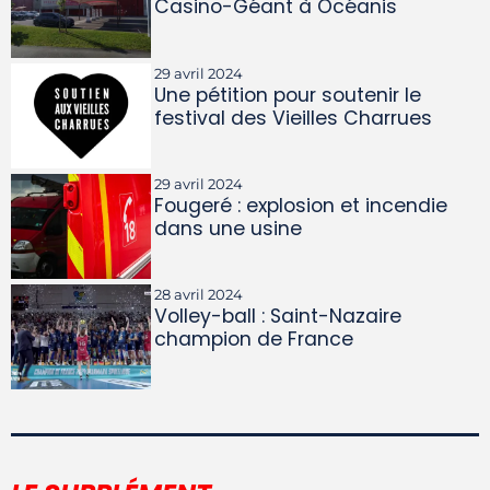
Casino-Géant à Océanis
29 avril 2024
Une pétition pour soutenir le
festival des Vieilles Charrues
29 avril 2024
Fougeré : explosion et incendie
dans une usine
28 avril 2024
Volley-ball : Saint-Nazaire
champion de France