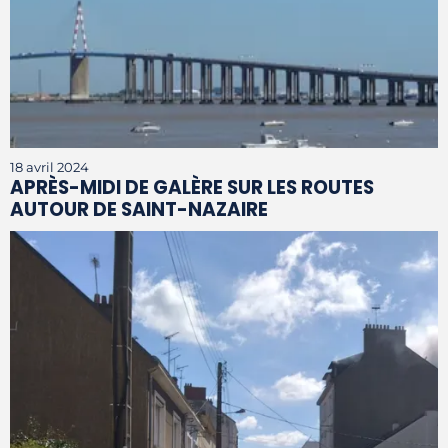
18 avril 2024
APRÈS-MIDI DE GALÈRE SUR LES ROUTES
AUTOUR DE SAINT-NAZAIRE