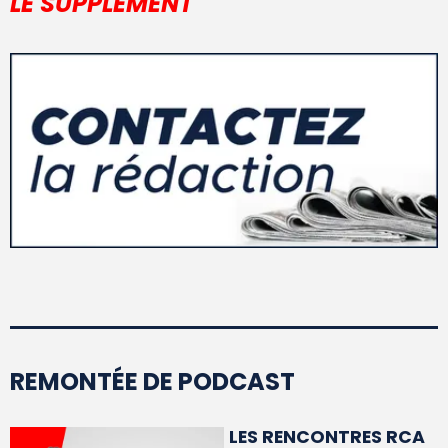
LE SUPPLÉMENT
REMONTÉE DE PODCAST
LES RENCONTRES RCA