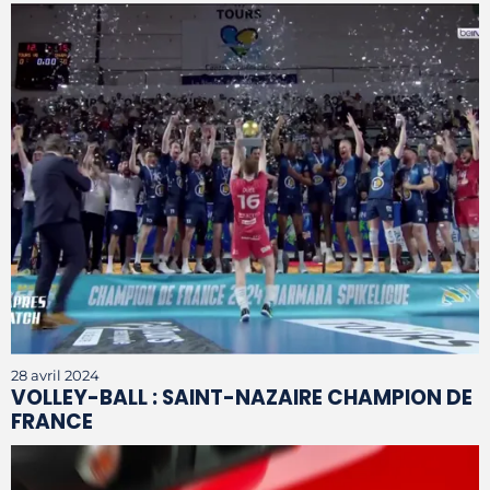
28 avril 2024
VOLLEY-BALL : SAINT-NAZAIRE CHAMPION DE
FRANCE