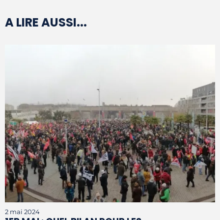
A LIRE AUSSI...
2 mai 2024