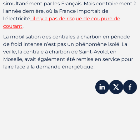
simultanément par les Français. Mais contrairement à
l'année dernière, où la France importait de
l'électricité,
il n'y a pas de risque de coupure de
courant
.
La mobilisation des centrales à charbon en période
de froid intense n’est pas un phénomène isolé. La
veille, la centrale à charbon de Saint-Avold, en
Moselle, avait également été remise en service pour
faire face à la demande énergétique.