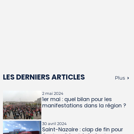
LES DERNIERS ARTICLES
Plus
2 mai 2024
1er mai : quel bilan pour les
manifestations dans la région ?
30 avril 2024
Saint-Nazaire : clap de fin pour