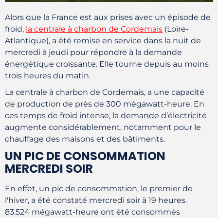
Alors que la France est aux prises avec un épisode de
froid,
la centrale à charbon de Cordemais
(Loire-
Atlantique), a été remise en service dans la nuit de
mercredi à jeudi pour répondre à la demande
énergétique croissante. Elle tourne depuis au moins
trois heures du matin.
La centrale à charbon de Cordemais, a une capacité
de production de près de 300 mégawatt-heure. En
ces temps de froid intense, la demande d’électricité
augmente considérablement, notamment pour le
chauffage des maisons et des bâtiments.
UN PIC DE CONSOMMATION
MERCREDI SOIR
En effet, un pic de consommation, le premier de
l'hiver, a été constaté mercredi soir à 19 heures.
83.524 mégawatt-heure ont été consommés