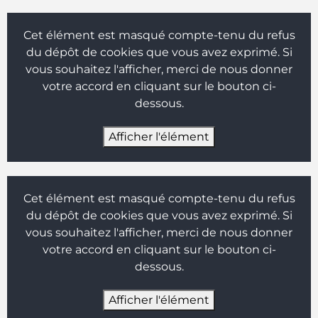
Cet élément est masqué compte-tenu du refus
du dépôt de cookies que vous avez exprimé. Si
vous souhaitez l'afficher, merci de nous donner
votre accord en cliquant sur le bouton ci-
dessous.
Afficher l'élément
Cet élément est masqué compte-tenu du refus
du dépôt de cookies que vous avez exprimé. Si
vous souhaitez l'afficher, merci de nous donner
votre accord en cliquant sur le bouton ci-
dessous.
Afficher l'élément