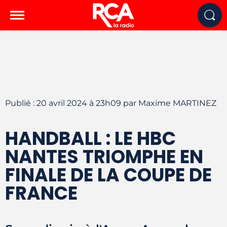
Publié : 20 avril 2024 à 23h09 par Maxime MARTINEZ
HANDBALL : LE HBC
NANTES TRIOMPHE EN
FINALE DE LA COUPE DE
FRANCE