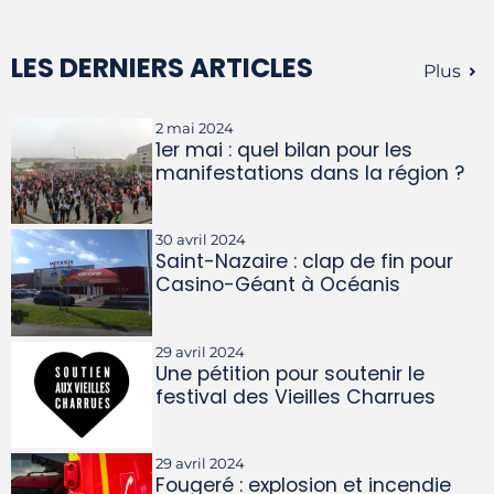
LES DERNIERS ARTICLES
Plus
2 mai 2024
1er mai : quel bilan pour les
manifestations dans la région ?
30 avril 2024
Saint-Nazaire : clap de fin pour
Casino-Géant à Océanis
29 avril 2024
Une pétition pour soutenir le
festival des Vieilles Charrues
29 avril 2024
Fougeré : explosion et incendie