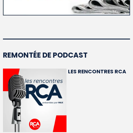
REMONTÉE DE PODCAST
LES RENCONTRES RCA