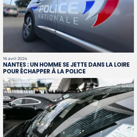
16 avril 2024
NANTES : UN HOMME SE JETTE DANS LA LOIRE
POUR ÉCHAPPER À LA POLICE