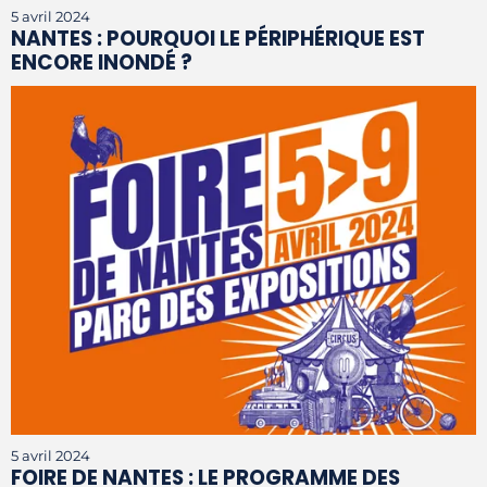
5 avril 2024
NANTES : POURQUOI LE PÉRIPHÉRIQUE EST
ENCORE INONDÉ ?
5 avril 2024
FOIRE DE NANTES : LE PROGRAMME DES