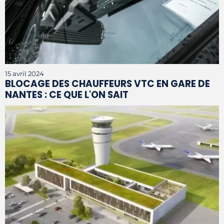
15 avril 2024
BLOCAGE DES CHAUFFEURS VTC EN GARE DE
NANTES : CE QUE L'ON SAIT