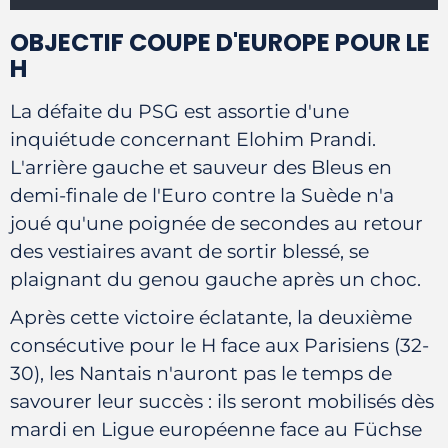
OBJECTIF COUPE D'EUROPE POUR LE
H
La défaite du PSG est assortie d'une
inquiétude concernant Elohim Prandi.
L'arrière gauche et sauveur des Bleus en
demi-finale de l'Euro contre la Suède n'a
joué qu'une poignée de secondes au retour
des vestiaires avant de sortir blessé, se
plaignant du genou gauche après un choc.
Après cette victoire éclatante, la deuxième
consécutive pour le H face aux Parisiens (32-
30), les Nantais n'auront pas le temps de
savourer leur succès : ils seront mobilisés dès
mardi en Ligue européenne face au Füchse