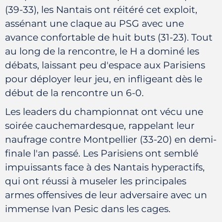
(39-33), les Nantais ont réitéré cet exploit,
assénant une claque au PSG avec une
avance confortable de huit buts (31-23). Tout
au long de la rencontre, le H a dominé les
débats, laissant peu d'espace aux Parisiens
pour déployer leur jeu, en infligeant dès le
début de la rencontre un 6-0.
Les leaders du championnat ont vécu une
soirée cauchemardesque, rappelant leur
naufrage contre Montpellier (33-20) en demi-
finale l'an passé. Les Parisiens ont semblé
impuissants face à des Nantais hyperactifs,
qui ont réussi à museler les principales
armes offensives de leur adversaire avec un
immense Ivan Pesic dans les cages.