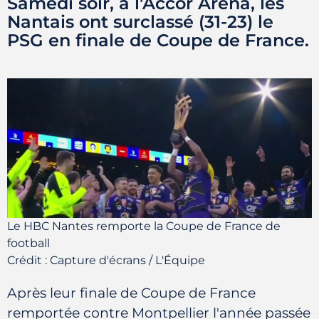
Samedi soir, à l'Accor Arena, les
Nantais ont surclassé (31-23) le
PSG en finale de Coupe de France.
Le HBC Nantes remporte la Coupe de France de
football
Crédit :
Capture d'écrans / L'Équipe
Après leur finale de Coupe de France
remportée contre Montpellier l'année passée