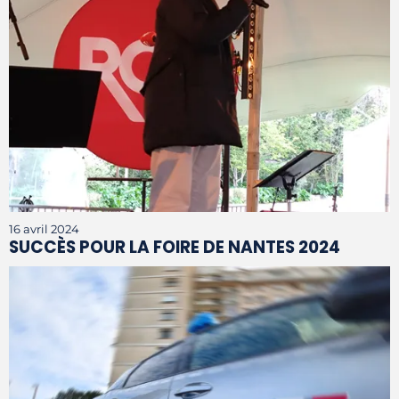
16 avril 2024
SUCCÈS POUR LA FOIRE DE NANTES 2024