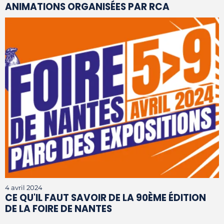
ANIMATIONS ORGANISÉES PAR RCA
4 avril 2024
CE QU'IL FAUT SAVOIR DE LA 90ÈME ÉDITION
DE LA FOIRE DE NANTES