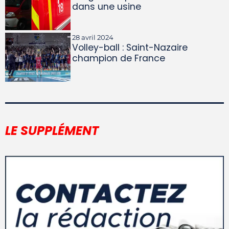
dans une usine
28 avril 2024
Volley-ball : Saint-Nazaire
champion de France
LE SUPPLÉMENT