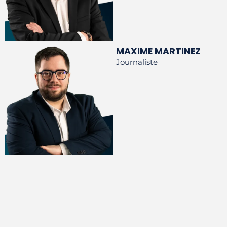
MAXIME MARTINEZ
Journaliste