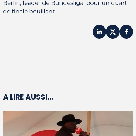
Berlin, leader de Bundesliga, pour un quart
de finale bouillant.
A LIRE AUSSI...