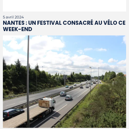
5 avril 2024
NANTES : UN FESTIVAL CONSACRÉ AU VÉLO CE
WEEK-END