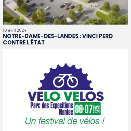
10 avril 2024
NOTRE-DAME-DES-LANDES : VINCI PERD
CONTRE L'ÉTAT