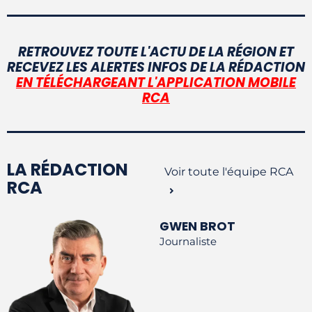
RETROUVEZ TOUTE L'ACTU DE LA RÉGION ET
RECEVEZ LES ALERTES INFOS DE LA RÉDACTION
EN TÉLÉCHARGEANT L'APPLICATION MOBILE
RCA
LA RÉDACTION
Voir toute l'équipe RCA
RCA
GWEN BROT
Journaliste