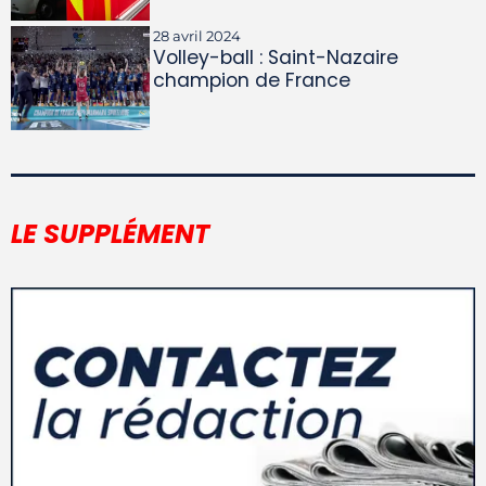
28 avril 2024
Volley-ball : Saint-Nazaire
champion de France
LE SUPPLÉMENT