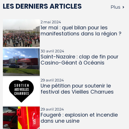
LES DERNIERS ARTICLES
Plus
2 mai 2024
1er mai : quel bilan pour les
manifestations dans la région ?
30 avril 2024
Saint-Nazaire : clap de fin pour
Casino-Géant à Océanis
29 avril 2024
Une pétition pour soutenir le
festival des Vieilles Charrues
29 avril 2024
Fougeré : explosion et incendie
dans une usine