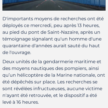
D'importants moyens de recherches ont été
déployés ce mercredi, peu après 13 heures,
au pied du pont de Saint-Nazaire, après un
témoignage signalant qu'un homme d'une
quarantaine d'années aurait sauté du haut
de l'ouvrage.
Deux unités de la gendarmerie maritime et
des moyens nautiques des pompiers, ainsi
qu’un hélicoptère de la Marine nationale, ont
été dépêchés sur place. Les recherches se
sont révélées infructueuses, aucune victime
n'ayant été retrouvée, et le dispositif a été
levé à 16 heures.