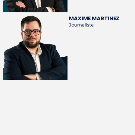
MAXIME MARTINEZ
Journaliste