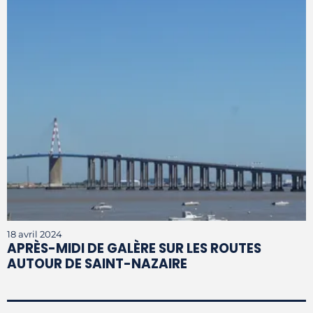
18 avril 2024
APRÈS-MIDI DE GALÈRE SUR LES ROUTES
AUTOUR DE SAINT-NAZAIRE