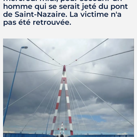
homme qui se serait jeté du pont
de Saint-Nazaire. La victime n'a
pas été retrouvée.