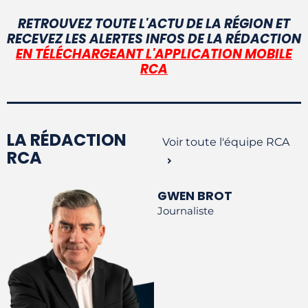
RETROUVEZ TOUTE L'ACTU DE LA RÉGION ET
RECEVEZ LES ALERTES INFOS DE LA RÉDACTION
EN TÉLÉCHARGEANT L'APPLICATION MOBILE
RCA
LA RÉDACTION
Voir toute l'équipe RCA
RCA
GWEN BROT
Journaliste