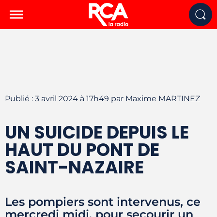
Publié : 3 avril 2024 à 17h49 par Maxime MARTINEZ
UN SUICIDE DEPUIS LE
HAUT DU PONT DE
SAINT-NAZAIRE
Les pompiers sont intervenus, ce
mercredi midi, pour secourir un