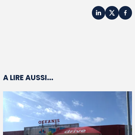
A LIRE AUSSI...