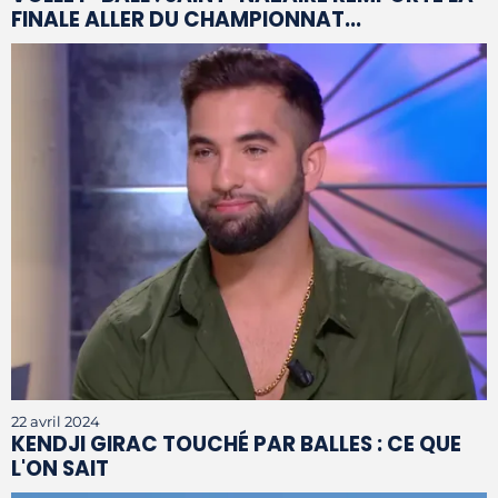
FINALE ALLER DU CHAMPIONNAT...
22 avril 2024
KENDJI GIRAC TOUCHÉ PAR BALLES : CE QUE
L'ON SAIT