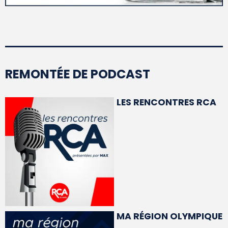
REMONTÉE DE PODCAST
LES RENCONTRES RCA
MA RÉGION OLYMPIQUE