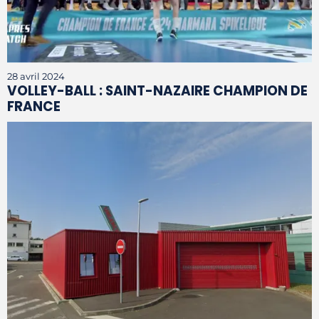
28 avril 2024
VOLLEY-BALL : SAINT-NAZAIRE CHAMPION DE
FRANCE